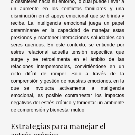
o desinterés hacia su entorno, lo cual puede llevar a
un aumento en los conflictos familiares y una
disminución en el apoyo emocional que se brinda y
recibe. La inteligencia emocional juega un papel
determinante en la capacidad de manejar estas
presiones y mantener interacciones saludables con
seres queridos. En este contexto, se entiende por
estrés relacional aquella tensión específica que
surge y se retroalimenta en el ámbito de las
relaciones interpersonales, convirtiéndose en un
ciclo difícil de romper. Solo a través de la
comprensión y gestión de nuestras emociones, en la
que se involucra activamente la inteligencia
emocional, es posible contrarrestar los impactos
negativos del estrés crónico y fomentar un ambiente
de comprensión y bienestar mutuo.
Estrategias para manejar el
estrés crónico