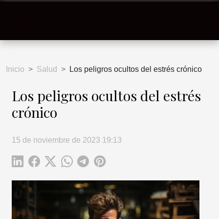
Inicio
Salud
Los peligros ocultos del estrés crónico
Los peligros ocultos del estrés
crónico
15 de noviembre de 2023 19:13