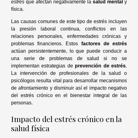
estrés
que afectan negativamente la
salud mental
y
física.
Las causas comunes de este tipo de estrés incluyen
la presión laboral continua, conflictos en las
relaciones personales, enfermedades crónicas y
problemas financieros. Estos
factores de estrés
actúan persistentemente, lo que puede conducir a
una serie de problemas de salud si no se
implementan estrategias de
prevención de estrés
.
La intervención de profesionales de la salud o
psicólogos resulta vital para desarrollar mecanismos
de afrontamiento y disminuir así el impacto negativo
del estrés crónico en el bienestar integral de las
personas.
Impacto del estrés crónico en la
salud física