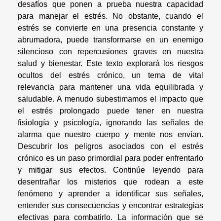
desafíos que ponen a prueba nuestra capacidad
para manejar el estrés. No obstante, cuando el
estrés se convierte en una presencia constante y
abrumadora, puede transformarse en un enemigo
silencioso con repercusiones graves en nuestra
salud y bienestar. Este texto explorará los riesgos
ocultos del estrés crónico, un tema de vital
relevancia para mantener una vida equilibrada y
saludable. A menudo subestimamos el impacto que
el estrés prolongado puede tener en nuestra
fisiología y psicología, ignorando las señales de
alarma que nuestro cuerpo y mente nos envían.
Descubrir los peligros asociados con el estrés
crónico es un paso primordial para poder enfrentarlo
y mitigar sus efectos. Continúe leyendo para
desentrañar los misterios que rodean a este
fenómeno y aprender a identificar sus señales,
entender sus consecuencias y encontrar estrategias
efectivas para combatirlo. La información que se