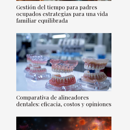
Gestión del tiempo para padres
ocupados estrategias para una vida
familiar equilibrada
Comparativa de alineadores
dentales: eficacia, costos y opiniones