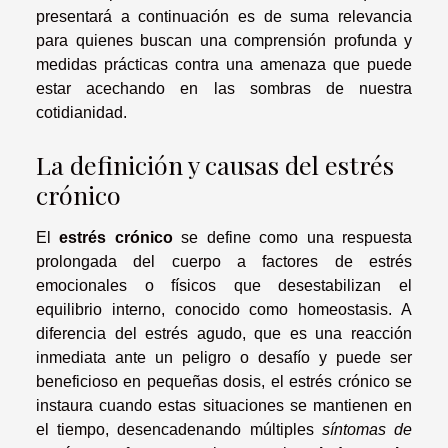
presentará a continuación es de suma relevancia
para quienes buscan una comprensión profunda y
medidas prácticas contra una amenaza que puede
estar acechando en las sombras de nuestra
cotidianidad.
La definición y causas del estrés
crónico
El
estrés crónico
se define como una respuesta
prolongada del cuerpo a factores de estrés
emocionales o físicos que desestabilizan el
equilibrio interno, conocido como homeostasis. A
diferencia del estrés agudo, que es una reacción
inmediata ante un peligro o desafío y puede ser
beneficioso en pequeñas dosis, el estrés crónico se
instaura cuando estas situaciones se mantienen en
el tiempo, desencadenando múltiples
síntomas de