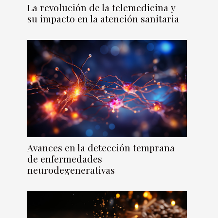
La revolución de la telemedicina y
su impacto en la atención sanitaria
Avances en la detección temprana
de enfermedades
neurodegenerativas