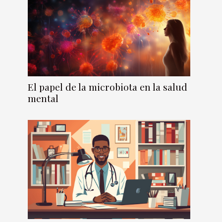
El papel de la microbiota en la salud
mental