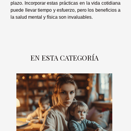
plazo. Incorporar estas prácticas en la vida cotidiana
puede llevar tiempo y esfuerzo, pero los beneficios a
la salud mental y física son invaluables.
EN ESTA CATEGORÍA