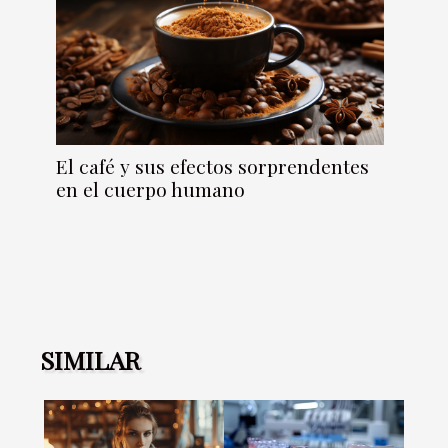
El café y sus efectos sorprendentes
en el cuerpo humano
SIMILAR