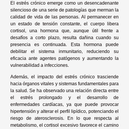
El estrés crónico emerge como un desencadenante
silencioso de una serie de patologías que merman la
calidad de vida de las personas. Al permanecer en
un estado de tensión constante, el cuerpo libera
cortisol, una hormona que, aunque útil frente a
desafíos a corto plazo, resulta dañina cuando su
presencia es continuada. Esta hormona puede
debilitar el sistema inmunitario, reduciendo su
eficacia ante agentes patógenos y aumentando la
vulnerabilidad a infecciones.
Además, el impacto del estrés crónico trasciende
hacia órganos vitales y sistemas fundamentales para
la salud. Se ha observado una relación directa entre
el estrés prolongado y el desarrollo de
enfermedades cardíacas, ya que puede provocar
hipertensión y alterar el perfil lipídico, potenciando el
riesgo de aterosclerosis. En lo que respecta al
metabolismo, el cortisol excesivo favorece el camino