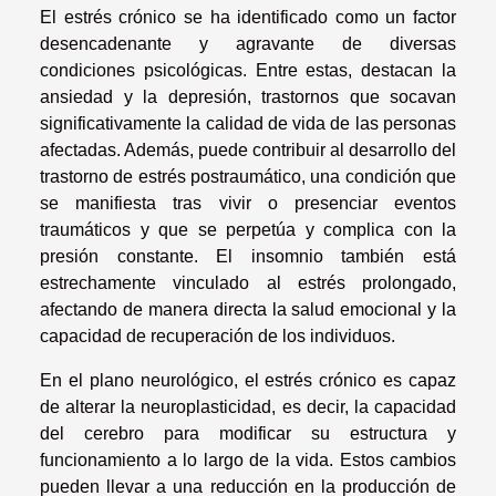
El estrés crónico se ha identificado como un factor
desencadenante y agravante de diversas
condiciones psicológicas. Entre estas, destacan la
ansiedad y la depresión, trastornos que socavan
significativamente la calidad de vida de las personas
afectadas. Además, puede contribuir al desarrollo del
trastorno de estrés postraumático, una condición que
se manifiesta tras vivir o presenciar eventos
traumáticos y que se perpetúa y complica con la
presión constante. El insomnio también está
estrechamente vinculado al estrés prolongado,
afectando de manera directa la salud emocional y la
capacidad de recuperación de los individuos.
En el plano neurológico, el estrés crónico es capaz
de alterar la neuroplasticidad, es decir, la capacidad
del cerebro para modificar su estructura y
funcionamiento a lo largo de la vida. Estos cambios
pueden llevar a una reducción en la producción de