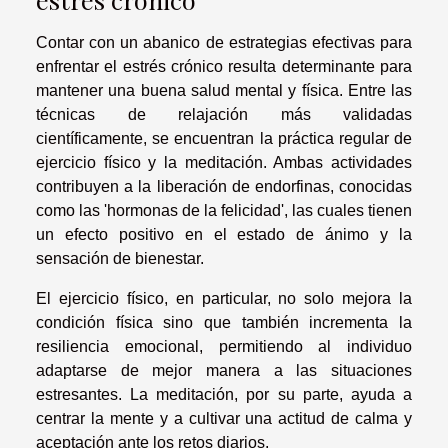
Contar con un abanico de estrategias efectivas para
enfrentar el estrés crónico resulta determinante para
mantener una buena salud mental y física. Entre las
técnicas de relajación más validadas
científicamente, se encuentran la práctica regular de
ejercicio físico y la meditación. Ambas actividades
contribuyen a la liberación de endorfinas, conocidas
como las 'hormonas de la felicidad', las cuales tienen
un efecto positivo en el estado de ánimo y la
sensación de bienestar.
El ejercicio físico, en particular, no solo mejora la
condición física sino que también incrementa la
resiliencia emocional, permitiendo al individuo
adaptarse de mejor manera a las situaciones
estresantes. La meditación, por su parte, ayuda a
centrar la mente y a cultivar una actitud de calma y
aceptación ante los retos diarios.