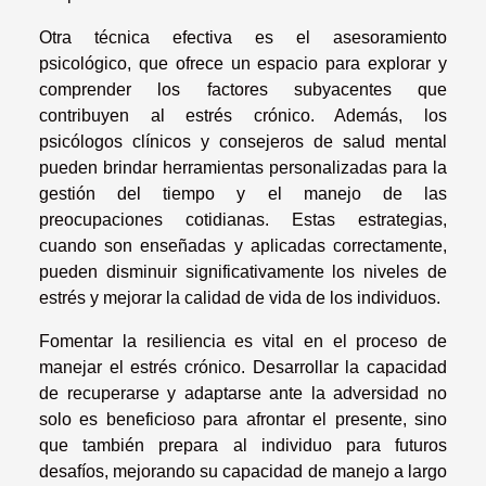
Otra técnica efectiva es el asesoramiento
psicológico, que ofrece un espacio para explorar y
comprender los factores subyacentes que
contribuyen al estrés crónico. Además, los
psicólogos clínicos y consejeros de salud mental
pueden brindar herramientas personalizadas para la
gestión del tiempo y el manejo de las
preocupaciones cotidianas. Estas estrategias,
cuando son enseñadas y aplicadas correctamente,
pueden disminuir significativamente los niveles de
estrés y mejorar la calidad de vida de los individuos.
Fomentar la resiliencia es vital en el proceso de
manejar el estrés crónico. Desarrollar la capacidad
de recuperarse y adaptarse ante la adversidad no
solo es beneficioso para afrontar el presente, sino
que también prepara al individuo para futuros
desafíos, mejorando su capacidad de manejo a largo