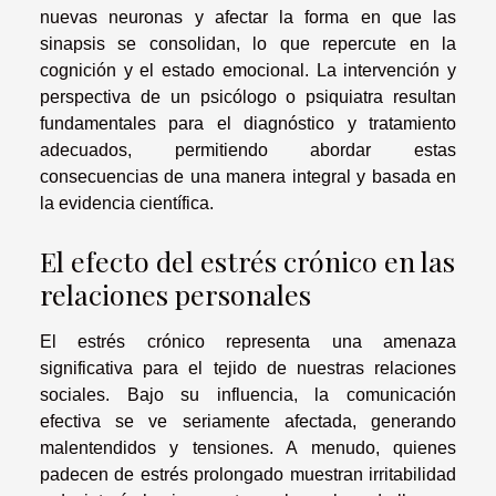
nuevas neuronas y afectar la forma en que las
sinapsis se consolidan, lo que repercute en la
cognición y el estado emocional. La intervención y
perspectiva de un psicólogo o psiquiatra resultan
fundamentales para el diagnóstico y tratamiento
adecuados, permitiendo abordar estas
consecuencias de una manera integral y basada en
la evidencia científica.
El efecto del estrés crónico en las
relaciones personales
El estrés crónico representa una amenaza
significativa para el tejido de nuestras relaciones
sociales. Bajo su influencia, la comunicación
efectiva se ve seriamente afectada, generando
malentendidos y tensiones. A menudo, quienes
padecen de estrés prolongado muestran irritabilidad