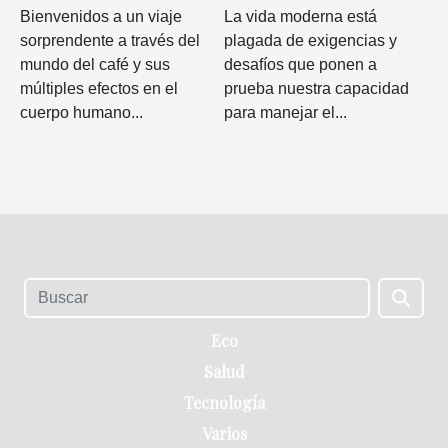
Bienvenidos a un viaje
La vida moderna está
sorprendente a través del
plagada de exigencias y
mundo del café y sus
desafíos que ponen a
múltiples efectos en el
prueba nuestra capacidad
cuerpo humano...
para manejar el...
Eco
Salud
Tecnología
Varios